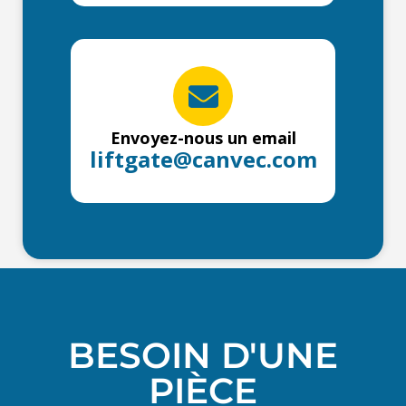
Envoyez-nous un email
liftgate@canvec.com
BESOIN D'UNE
PIÈCE