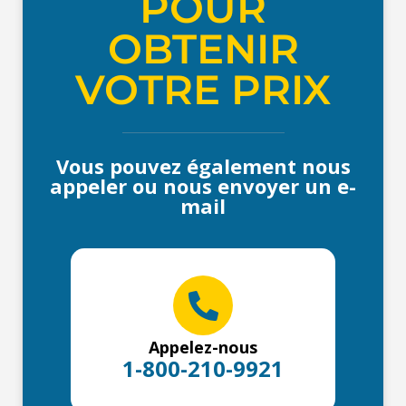
POUR
OBTENIR
VOTRE PRIX
Vous pouvez également nous
appeler ou nous envoyer un e-
mail
Appelez-nous
1-800-210-9921