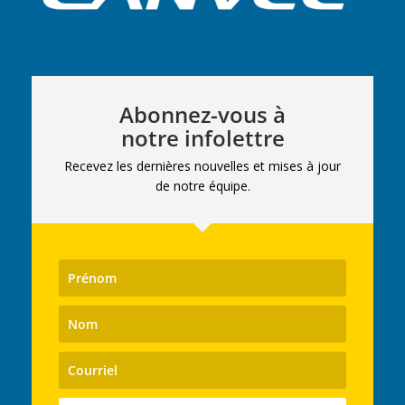
Abonnez-vous à
notre infolettre
Recevez les dernières nouvelles et mises à jour
de notre équipe.