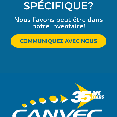
SPÉCIFIQUE?
Nous l'avons peut-être dans
notre inventaire!
COMMUNIQUEZ AVEC NOUS