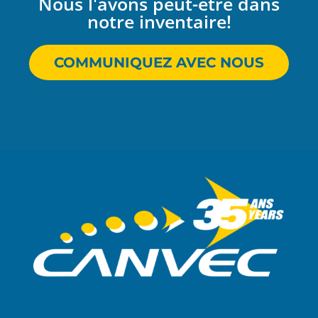
Nous l'avons peut-être dans
notre inventaire!
COMMUNIQUEZ AVEC NOUS