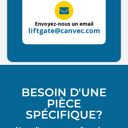
Envoyez-nous un email
liftgate@canvec.com
BESOIN D'UNE
PIÈCE
SPÉCIFIQUE?