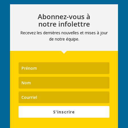
Abonnez-vous à
notre infolettre
Recevez les dernières nouvelles et mises à jour
de notre équipe.
S'inscrire