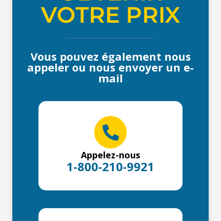
VOTRE PRIX
Vous pouvez également nous
appeler ou nous envoyer un e-
mail
Appelez-nous
1-800-210-9921