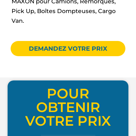
MAXON pour Camions, Remorques,
Pick Up, Boîtes Dompteuses, Cargo
Van.
DEMANDEZ VOTRE PRIX
POUR
OBTENIR
VOTRE PRIX