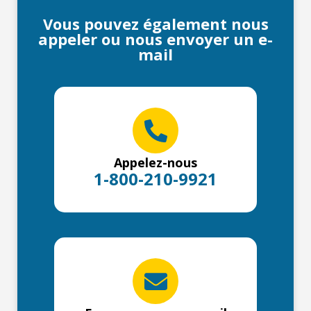
Vous pouvez également nous
appeler ou nous envoyer un e-
mail
Appelez-nous
1-800-210-9921