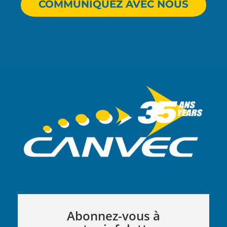
COMMUNIQUEZ AVEC NOUS
Abonnez-vous à