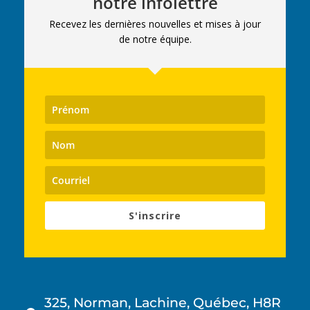
notre infolettre
Recevez les dernières nouvelles et mises à jour
de notre équipe.
S'inscrire
325, Norman, Lachine, Québec, H8R