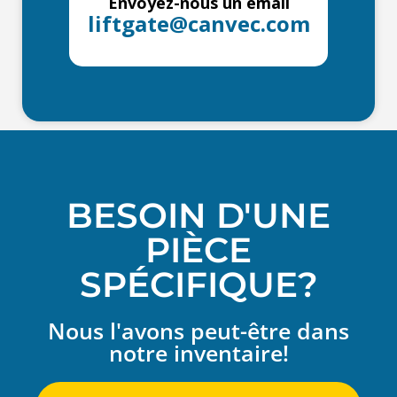
Envoyez-nous un email
liftgate@canvec.com
BESOIN D'UNE
PIÈCE
SPÉCIFIQUE?
Nous l'avons peut-être dans
notre inventaire!