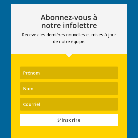
Abonnez-vous à
notre infolettre
Recevez les dernières nouvelles et mises à jour
de notre équipe.
S'inscrire