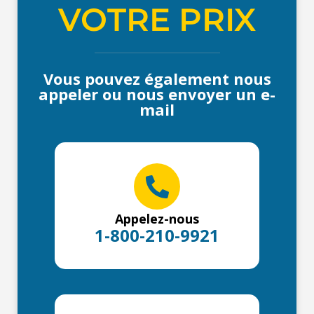
VOTRE PRIX
Vous pouvez également nous
appeler ou nous envoyer un e-
mail
Appelez-nous
1-800-210-9921