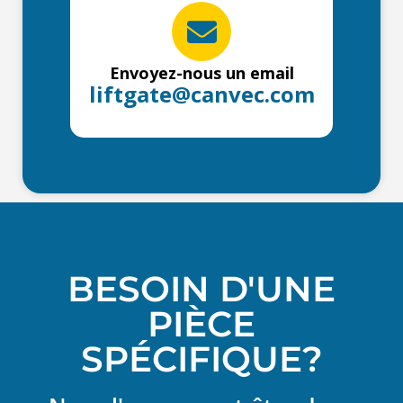
Envoyez-nous un email
liftgate@canvec.com
BESOIN D'UNE
PIÈCE
SPÉCIFIQUE?