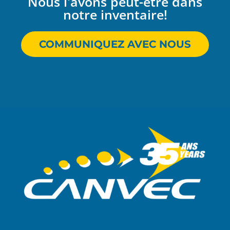
Nous l'avons peut-être dans
notre inventaire!
COMMUNIQUEZ AVEC NOUS