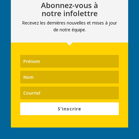
Abonnez-vous à
notre infolettre
Recevez les dernières nouvelles et mises à jour
de notre équipe.
S'inscrire