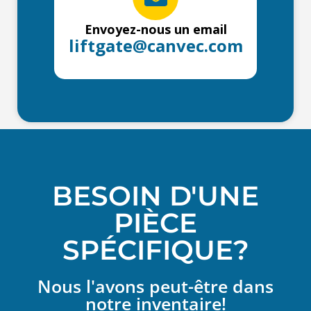
Envoyez-nous un email
liftgate@canvec.com
BESOIN D'UNE
PIÈCE
SPÉCIFIQUE?
Nous l'avons peut-être dans
notre inventaire!