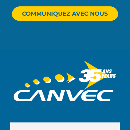
COMMUNIQUEZ AVEC NOUS