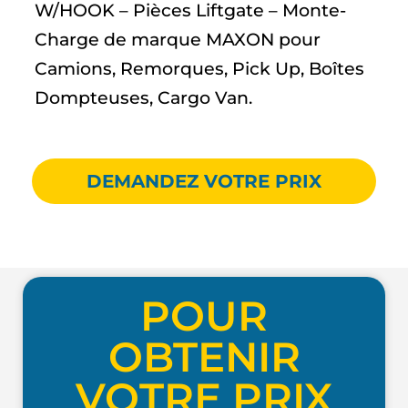
W/HOOK – Pièces Liftgate – Monte-
Charge de marque MAXON pour
Camions, Remorques, Pick Up, Boîtes
Dompteuses, Cargo Van.
DEMANDEZ VOTRE PRIX
POUR
OBTENIR
VOTRE PRIX