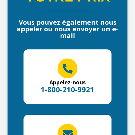
Vous pouvez également nous
appeler ou nous envoyer un e-
mail
Appelez-nous
1-800-210-9921