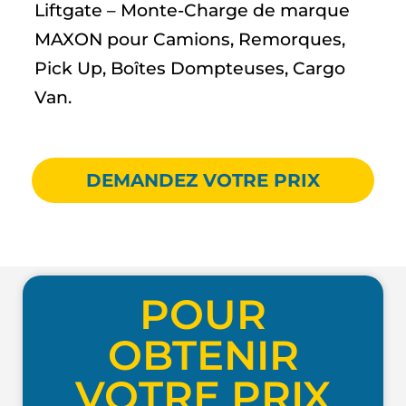
Liftgate – Monte-Charge de marque
MAXON pour Camions, Remorques,
Pick Up, Boîtes Dompteuses, Cargo
Van.
DEMANDEZ VOTRE PRIX
POUR
OBTENIR
VOTRE PRIX