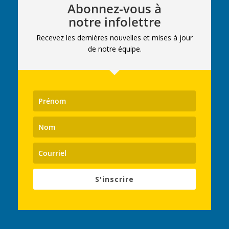
Abonnez-vous à
notre infolettre
Recevez les dernières nouvelles et mises à jour
de notre équipe.
S'inscrire