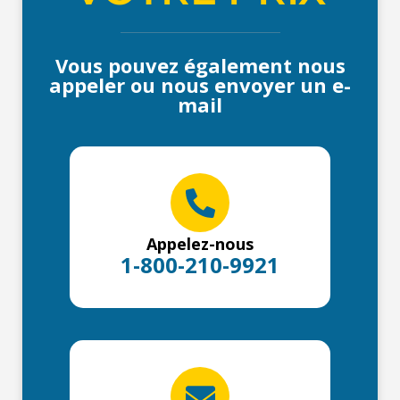
Vous pouvez également nous
appeler ou nous envoyer un e-
mail
Appelez-nous
1-800-210-9921