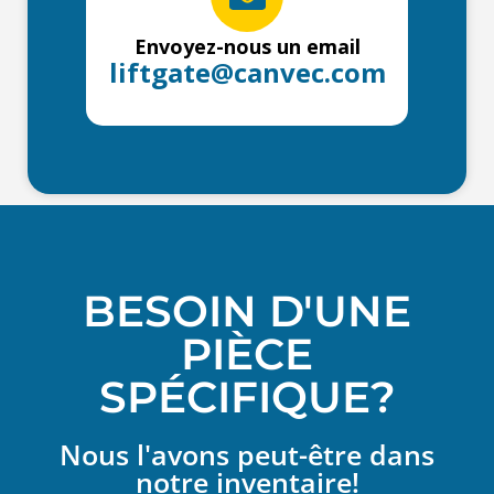
Envoyez-nous un email
liftgate@canvec.com
BESOIN D'UNE
PIÈCE
SPÉCIFIQUE?
Nous l'avons peut-être dans
notre inventaire!