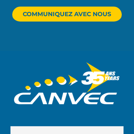
COMMUNIQUEZ AVEC NOUS