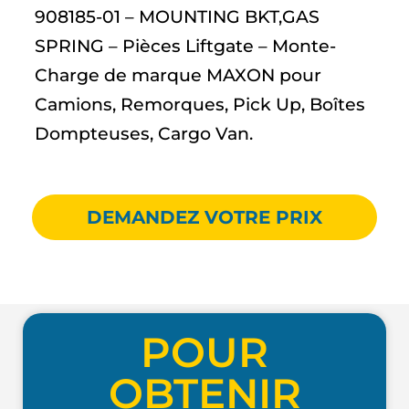
908185-01 – MOUNTING BKT,GAS
SPRING – Pièces Liftgate – Monte-
Charge de marque MAXON pour
Camions, Remorques, Pick Up, Boîtes
Dompteuses, Cargo Van.
DEMANDEZ VOTRE PRIX
POUR
OBTENIR