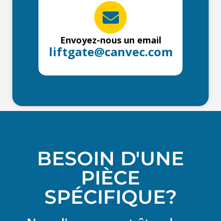
Envoyez-nous un email
liftgate@canvec.com
BESOIN D'UNE
PIÈCE
SPÉCIFIQUE?