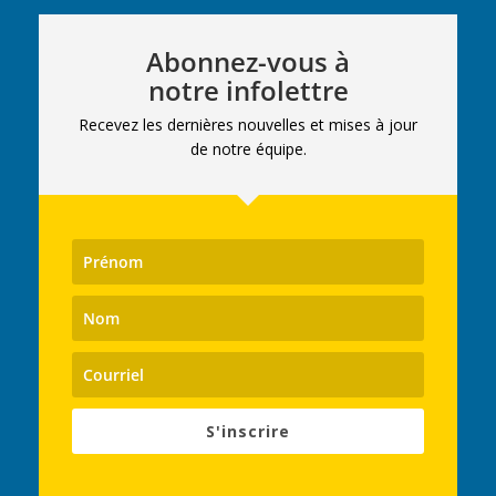
Abonnez-vous à
notre infolettre
Recevez les dernières nouvelles et mises à jour
de notre équipe.
S'inscrire