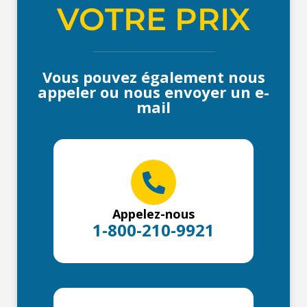
VOTRE PRIX
Vous pouvez également nous
appeler ou nous envoyer un e-
mail
Appelez-nous
1-800-210-9921