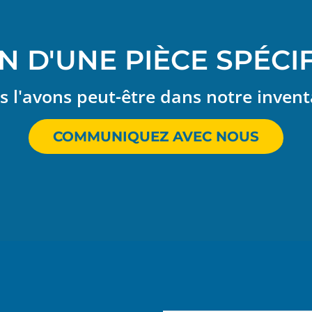
N D'UNE PIÈCE SPÉCI
 l'avons peut-être dans notre invent
COMMUNIQUEZ AVEC NOUS