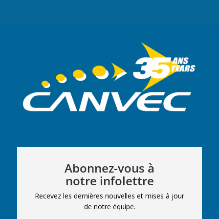
Abonnez-vous à
notre infolettre
Recevez les dernières nouvelles et mises à jour
de notre équipe.