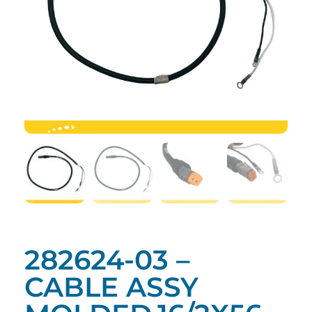
282624-03 –
CABLE ASSY