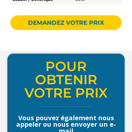
DEMANDEZ VOTRE PRIX
POUR
OBTENIR
VOTRE PRIX
Vous pouvez également nous
appeler ou nous envoyer un e-
mail