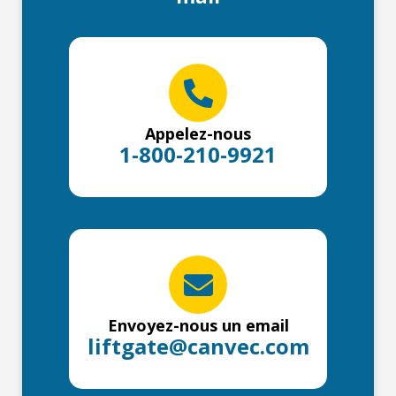
Appelez-nous
1-800-210-9921
Envoyez-nous un email
liftgate@canvec.com