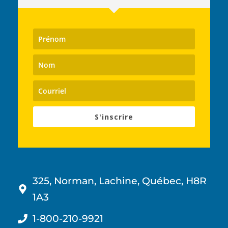
S'inscrire
325, Norman, Lachine, Québec, H8R
1A3
1-800-210-9921