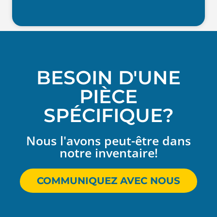
BESOIN D'UNE
PIÈCE
SPÉCIFIQUE?
Nous l'avons peut-être dans
notre inventaire!
COMMUNIQUEZ AVEC NOUS