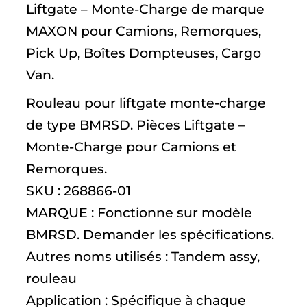
Liftgate – Monte-Charge de marque
MAXON pour Camions, Remorques,
Pick Up, Boîtes Dompteuses, Cargo
Van.
Rouleau pour liftgate monte-charge
de type BMRSD. Pièces Liftgate –
Monte-Charge pour Camions et
Remorques.
SKU : 268866-01
MARQUE : Fonctionne sur modèle
BMRSD. Demander les spécifications.
Autres noms utilisés : Tandem assy,
rouleau
Application : Spécifique à chaque