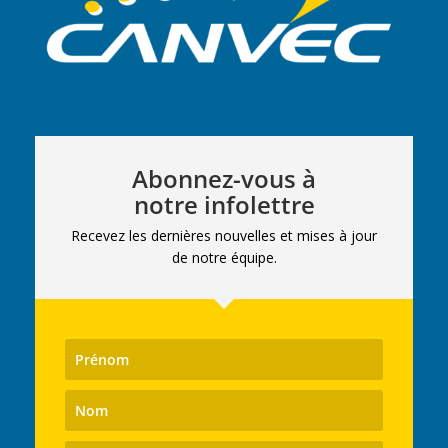
Abonnez-vous à
notre infolettre
Recevez les dernières nouvelles et mises à jour
de notre équipe.