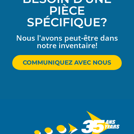
PIÈCE
SPÉCIFIQUE?
Nous l'avons peut-être dans
notre inventaire!
COMMUNIQUEZ AVEC NOUS