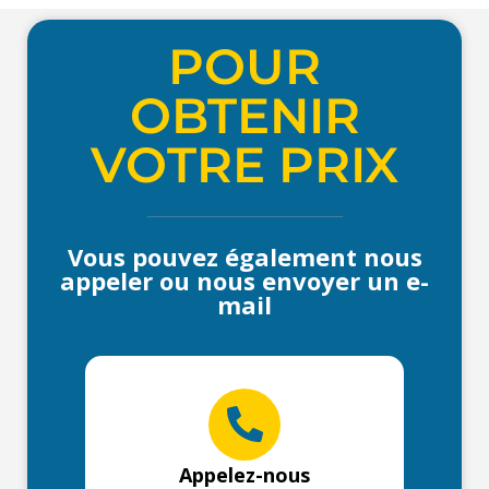
POUR
OBTENIR
VOTRE PRIX
Vous pouvez également nous
appeler ou nous envoyer un e-
mail
Appelez-nous