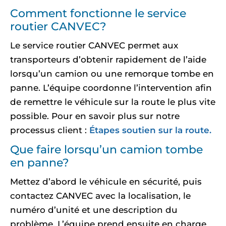
Comment fonctionne le service
routier CANVEC?
Le service routier CANVEC permet aux
transporteurs d’obtenir rapidement de l’aide
lorsqu’un camion ou une remorque tombe en
panne. L’équipe coordonne l’intervention afin
de remettre le véhicule sur la route le plus vite
possible. Pour en savoir plus sur notre
processus client :
Étapes soutien sur la route.
Que faire lorsqu’un camion tombe
en panne?
Mettez d’abord le véhicule en sécurité, puis
contactez CANVEC avec la localisation, le
numéro d’unité et une description du
problème. L’équipe prend ensuite en charge