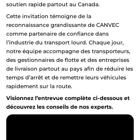
soutien rapide partout au Canada.
Cette invitation témoigne de la
reconnaissance grandissante de CANVEC
comme partenaire de confiance dans
l’industrie du transport lourd. Chaque jour,
notre équipe accompagne des transporteurs,
des gestionnaires de flotte et des entreprises
de livraison partout au pays afin de réduire les
temps d’arrêt et de remettre leurs véhicules
rapidement sur la route.
Visionnez l’entrevue complète ci-dessous et
découvrez les conseils de nos experts.