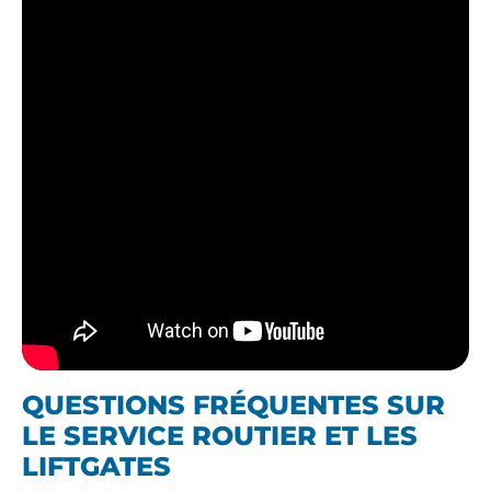
QUESTIONS FRÉQUENTES SUR
LE SERVICE ROUTIER ET LES
LIFTGATES