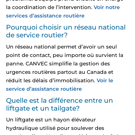
la coordination de l’intervention.
Voir notre
services d’assistance routière
Pourquoi choisir un réseau national
de service routier?
Un réseau national permet d’avoir un seul
point de contact, peu importe où survient la
panne. CANVEC simplifie la gestion des
urgences routières partout au Canada et
réduit les délais d’immobilisation.
Voir le
service d’assistance routière
Quelle est la différence entre un
liftgate et un tailgate?
Un liftgate est un hayon élévateur
hydraulique utilisé pour soulever des