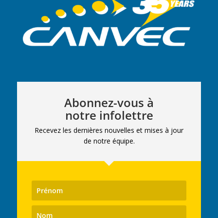
Abonnez-vous à
notre infolettre
Recevez les dernières nouvelles et mises à jour
de notre équipe.