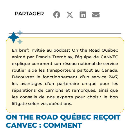
PARTAGER
En bref: Invitée au podcast On the Road Québec
animé par Francis Tremblay, l’équipe de CANVEC
explique comment son réseau national de service
routier aide les transporteurs partout au Canada.
Découvrez le fonctionnement d’un service 24/7,
les avantages d’un partenaire unique pour les
réparations de camions et remorques, ainsi que
les conseils de nos experts pour choisir le bon
liftgate selon vos opérations.
ON THE ROAD QUÉBEC REÇOIT
CANVEC : COMMENT