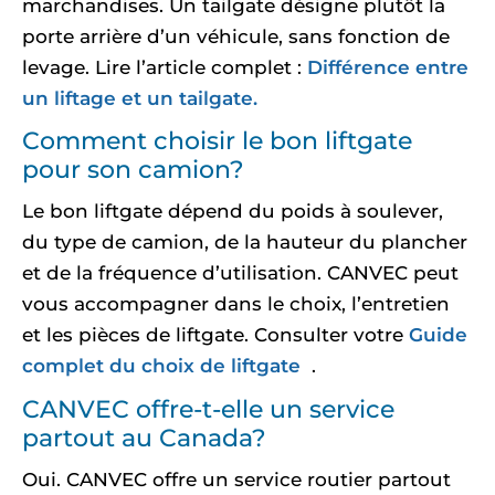
marchandises. Un tailgate désigne plutôt la
porte arrière d’un véhicule, sans fonction de
levage. Lire l’article complet :
Différence entre
un liftage et un tailgate.
Comment choisir le bon liftgate
pour son camion?
Le bon liftgate dépend du poids à soulever,
du type de camion, de la hauteur du plancher
et de la fréquence d’utilisation. CANVEC peut
vous accompagner dans le choix, l’entretien
et les pièces de liftgate. Consulter votre
Guide
complet du choix de liftgate
.
CANVEC offre-t-elle un service
partout au Canada?
Oui. CANVEC offre un service routier partout