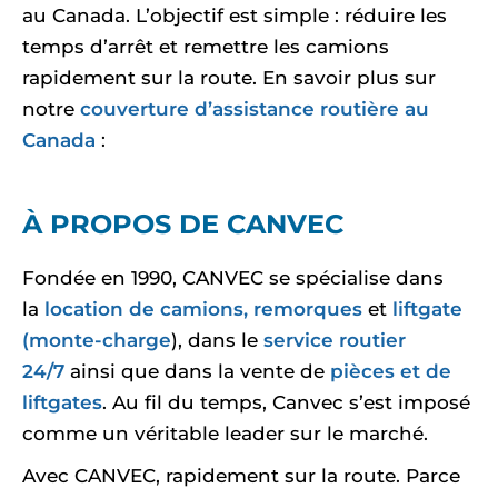
au Canada. L’objectif est simple : réduire les
temps d’arrêt et remettre les camions
rapidement sur la route. En savoir plus sur
notre
couverture d’assistance routière au
Canada
:
À PROPOS DE CANVEC
Fondée en 1990, CANVEC se spécialise dans
la
location de camions, remorques
et
liftgate
(monte-charge
), dans le
service routier
24/7
ainsi que dans la vente de
pièces et de
liftgates
. Au fil du temps, Canvec s’est imposé
comme un véritable leader sur le marché.
Avec CANVEC, rapidement sur la route. Parce