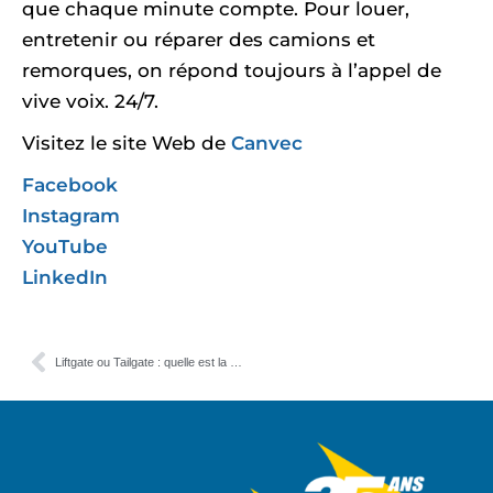
que chaque minute compte. Pour louer,
entretenir ou réparer des camions et
remorques, on répond toujours à l’appel de
vive voix. 24/7.
Visitez le site Web de
Canvec
Facebook
Instagram
YouTube
LinkedIn
Liftgate ou Tailgate : quelle est la différence ?