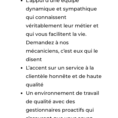
L’appui d’une équipe
dynamique et sympathique
qui connaissent
véritablement leur métier et
qui vous facilitent la vie.
Demandez à nos
mécaniciens, c’est eux qui le
disent
L’accent sur un service à la
clientèle honnête et de haute
qualité
Un environnement de travail
de qualité avec des
gestionnaires proactifs qui