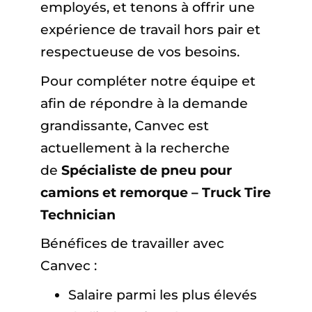
employés, et tenons à offrir une
expérience de travail hors pair et
respectueuse de vos besoins.
Pour compléter notre équipe et
afin de répondre à la demande
grandissante, Canvec est
actuellement à la recherche
de
Spécialiste de pneu pour
camions et remorque – Truck Tire
Technician
Bénéfices de travailler avec
Canvec :
Salaire parmi les plus élevés