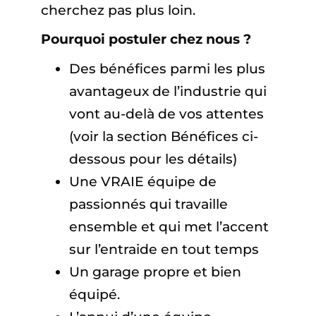
cherchez pas plus loin.
Pourquoi postuler chez nous ?
Des bénéfices parmi les plus
avantageux de l’industrie qui
vont au-delà de vos attentes
(voir la section Bénéfices ci-
dessous pour les détails)
Une VRAIE équipe de
passionnés qui travaille
ensemble et qui met l’accent
sur l’entraide en tout temps
Un garage propre et bien
équipé.