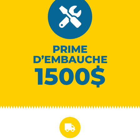
PRIME
D’EMBAUCHE
1500$