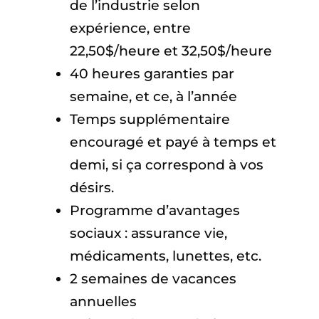
de l’industrie selon
expérience, entre
22,50$/heure et 32,50$/heure
40 heures garanties par
semaine, et ce, à l’année
Temps supplémentaire
encouragé et payé à temps et
demi, si ça correspond à vos
désirs.
Programme d’avantages
sociaux : assurance vie,
médicaments, lunettes, etc.
2 semaines de vacances
annuelles