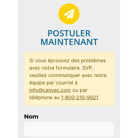
POSTULER
MAINTENANT
Si vous éprouvez des problèmes
avec notre formulaire. SVP,
veuillez communiquer avec notre
équipe par courriel à
info@canvec.com
ou par
téléphone au
1-800-210-9921
.
Nom