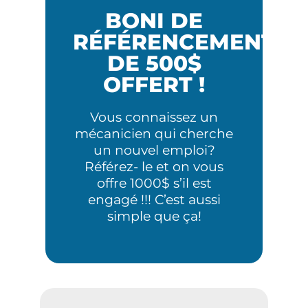
BONI DE
RÉFÉRENCEMENT
DE 500$
OFFERT !
Vous connaissez un
mécanicien qui cherche
un nouvel emploi?
Référez- le et on vous
offre 1000$ s’il est
engagé !!! C’est aussi
simple que ça!