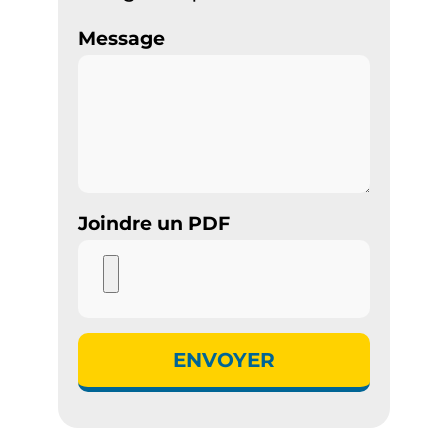
Message
Joindre un PDF
ENVOYER