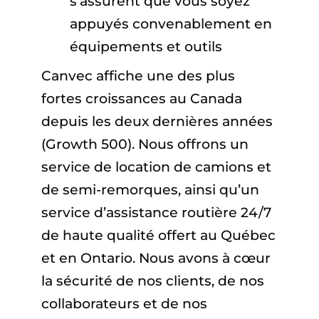
s’assurent que vous soyez
appuyés convenablement en
équipements et outils
Canvec affiche une des plus
fortes croissances au Canada
depuis les deux dernières années
(Growth 500). Nous offrons un
service de location de camions et
de semi-remorques, ainsi qu’un
service d’assistance routière 24/7
de haute qualité offert au Québec
et en Ontario. Nous avons à cœur
la sécurité de nos clients, de nos
collaborateurs et de nos