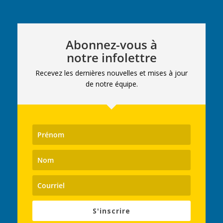
Abonnez-vous à
notre infolettre
Recevez les dernières nouvelles et mises à jour
de notre équipe.
S'inscrire