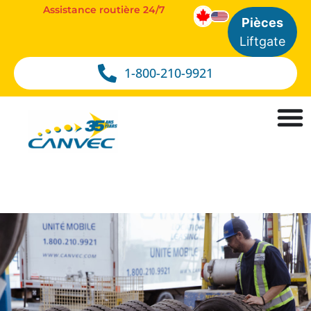
Assistance routière 24/7
Pièces
Liftgate
1-800-210-9921