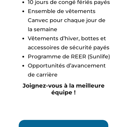
10 jours de congé fériés payés
Ensemble de vêtements
Canvec pour chaque jour de
la semaine
Vêtements d’hiver, bottes et
accessoires de sécurité payés
Programme de REER (Sunlife)
Opportunités d’avancement
de carrière
Joignez-vous à la meilleure
équipe !