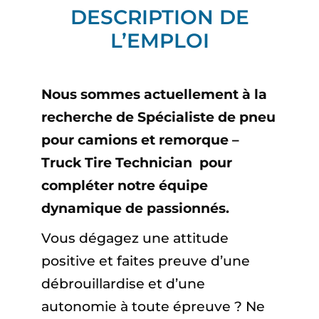
DESCRIPTION DE
L’EMPLOI
Nous sommes actuellement à la
recherche de Spécialiste de pneu
pour camions et remorque –
Truck Tire Technician pour
compléter notre équipe
dynamique de passionnés.
Vous dégagez une attitude
positive et faites preuve d’une
débrouillardise et d’une
autonomie à toute épreuve ? Ne