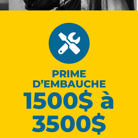
PRIME
D’EMBAUCHE
1500$ à
3500$