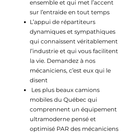
ensemble et qui met l’accent
sur l’entraide en tout temps
L’appui de répartiteurs
dynamiques et sympathiques
qui connaissent véritablement
l’industrie et qui vous facilitent
la vie. Demandez à nos
mécaniciens, c’est eux qui le
disent
Les plus beaux camions
mobiles du Québec qui
comprennent un équipement
ultramoderne pensé et
optimisé PAR des mécaniciens