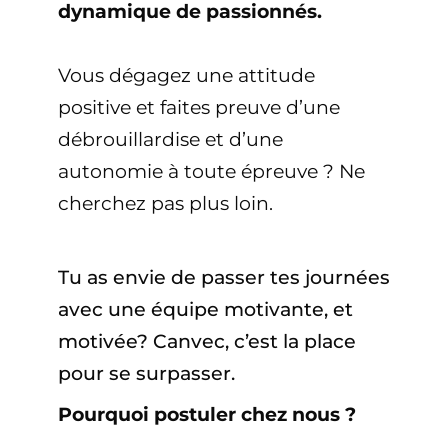
dynamique de passionnés.
Vous dégagez une attitude
positive et faites preuve d’une
débrouillardise et d’une
autonomie à toute épreuve ? Ne
cherchez pas plus loin.
Tu as envie de passer tes journées
avec une équipe motivante, et
motivée? Canvec, c’est la place
pour se surpasser.
Pourquoi postuler chez nous ?