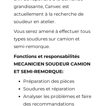
grandissante, Canvec est
actuellement à la recherche de
soudeur en atelier.
Vous serez amené à effectuer tous
types soudures sur camion et
semi-remorque.
Fonctions et responsabilités
MECANICIEN SOUDEUR CAMION
ET SEMI-REMORQUE:
Préparation des pièces
Soudures et réparation
Analyser les problèmes et faire
des recommandations