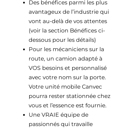
Des bénéfices parmi les plus
avantageux de l’industrie qui
vont au-delà de vos attentes
(voir la section Bénéfices ci-
dessous pour les détails)
Pour les mécaniciens sur la
route, un camion adapté à
VOS besoins et personnalisé
avec votre nom sur la porte.
Votre unité mobile Canvec
pourra rester stationnée chez
vous et l’essence est fournie.
Une VRAIE équipe de
passionnés qui travaille