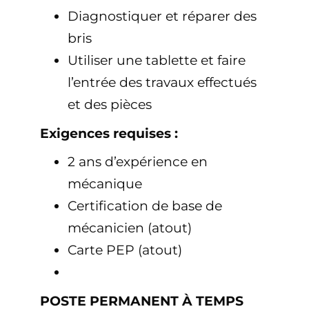
Diagnostiquer et réparer des
bris
Utiliser une tablette et faire
l’entrée des travaux effectués
et des pièces
Exigences requises :
2 ans d’expérience en
mécanique
Certification de base de
mécanicien (atout)
Carte PEP (atout)
POSTE PERMANENT À TEMPS