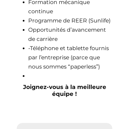
Formation mécanique
continue
Programme de REER (Sunlife)
Opportunités d’avancement
de carrière
-Téléphone et tablette fournis
par l’entreprise (parce que
nous sommes “paperless”)
Joignez-vous à la meilleure
équipe !