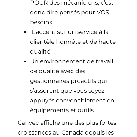
POUR des mécaniciens, c’est
donc dire pensés pour VOS
besoins
L’accent sur un service à la
clientèle honnête et de haute
qualité
Un environnement de travail
de qualité avec des
gestionnaires proactifs qui
s’assurent que vous soyez
appuyés convenablement en
équipements et outils
Canvec affiche une des plus fortes
croissances au Canada depuis les