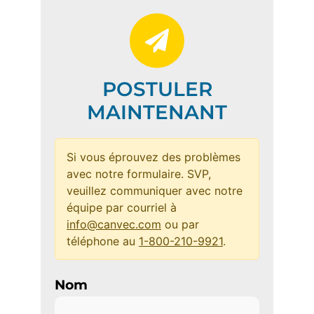
POSTULER
MAINTENANT
Si vous éprouvez des problèmes
avec notre formulaire. SVP,
veuillez communiquer avec notre
équipe par courriel à
info@canvec.com
ou par
téléphone au
1-800-210-9921
.
Nom