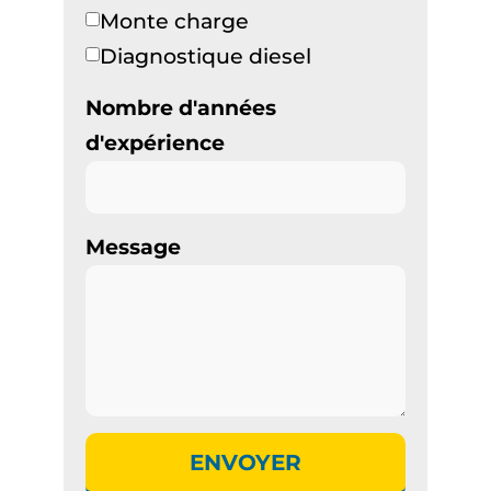
Monte charge
Diagnostique diesel
Nombre d'années
d'expérience
Message
ENVOYER