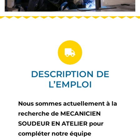
DESCRIPTION DE
L’EMPLOI
Nous sommes actuellement à la
recherche de MECANICIEN
SOUDEUR EN ATELIER pour
compléter notre équipe