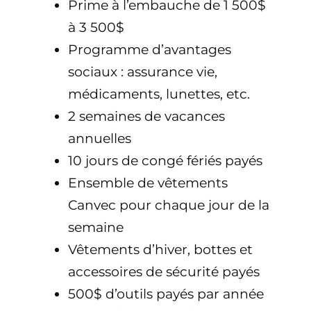
Prime à l’embauche de 1 500$
à 3 500$
Programme d’avantages
sociaux : assurance vie,
médicaments, lunettes, etc.
2 semaines de vacances
annuelles
10 jours de congé fériés payés
Ensemble de vêtements
Canvec pour chaque jour de la
semaine
Vêtements d’hiver, bottes et
accessoires de sécurité payés
500$ d’outils payés par année