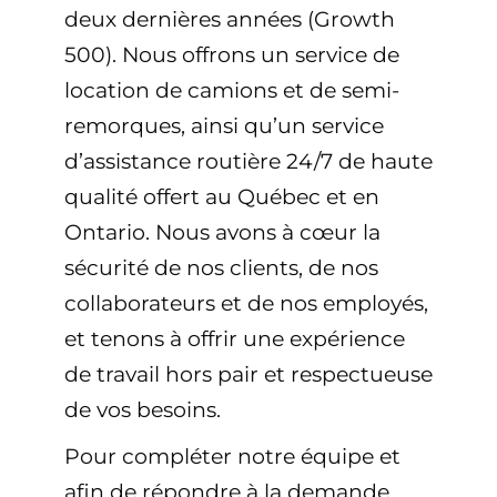
deux dernières années (Growth
500). Nous offrons un service de
location de camions et de semi-
remorques, ainsi qu’un service
d’assistance routière 24/7 de haute
qualité offert au Québec et en
Ontario. Nous avons à cœur la
sécurité de nos clients, de nos
collaborateurs et de nos employés,
et tenons à offrir une expérience
de travail hors pair et respectueuse
de vos besoins.
Pour compléter notre équipe et
afin de répondre à la demande