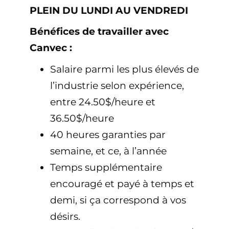
PLEIN DU LUNDI AU VENDREDI
Bénéfices de travailler avec
Canvec :
Salaire parmi les plus élevés de
l’industrie selon expérience,
entre 24.50$/heure et
36.50$/heure
40 heures garanties par
semaine, et ce, à l’année
Temps supplémentaire
encouragé et payé à temps et
demi, si ça correspond à vos
désirs.