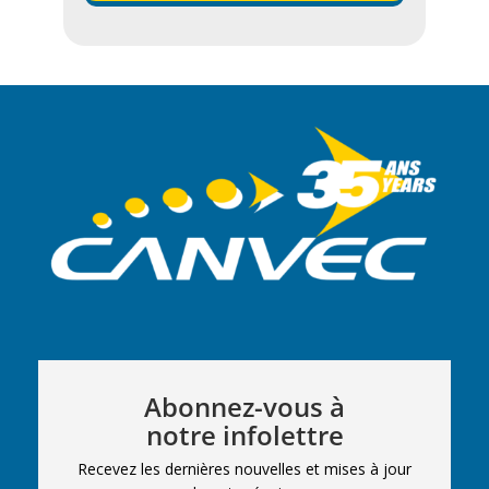
Abonnez-vous à
notre infolettre
Recevez les dernières nouvelles et mises à jour