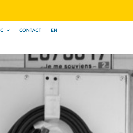
EC
CONTACT
EN