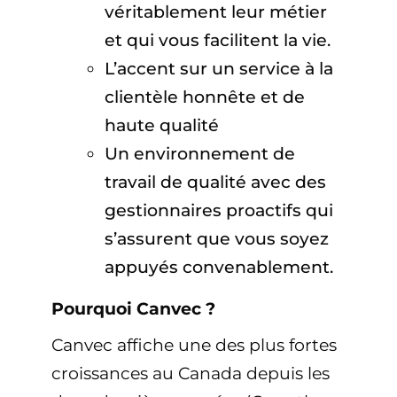
véritablement leur métier
et qui vous facilitent la vie.
L’accent sur un service à la
clientèle honnête et de
haute qualité
Un environnement de
travail de qualité avec des
gestionnaires proactifs qui
s’assurent que vous soyez
appuyés convenablement.
Pourquoi Canvec ?
Canvec affiche une des plus fortes
croissances au Canada depuis les