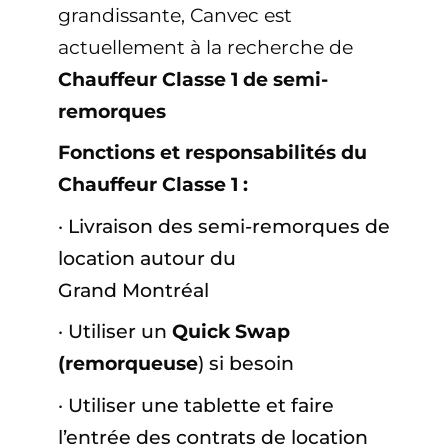
grandissante, Canvec est
actuellement à la recherche de
Chauffeur Classe 1 de semi-
remorques
Fonctions et responsabilités du
Chauffeur Classe 1
:
· Livraison des semi-remorques de
location autour du
Grand Montréal
· Utiliser un
Quick Swap
(remorqueuse
) si besoin
· Utiliser une tablette et faire
l’entrée des contrats de location