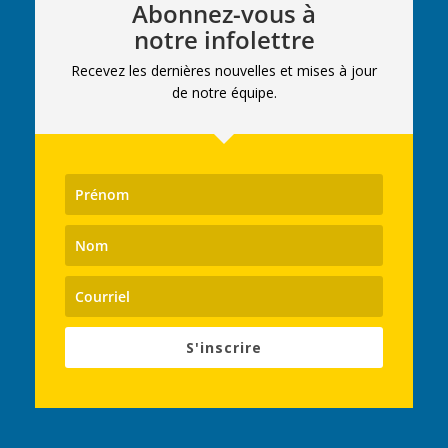
Abonnez-vous à
notre infolettre
Recevez les dernières nouvelles et mises à jour
de notre équipe.
S'inscrire