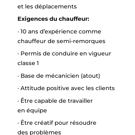
et les déplacements
Exigences du chauffeur:
· 10 ans d’expérience comme
chauffeur de semi-remorques
· Permis de conduire en vigueur
classe 1
· Base de mécanicien (atout)
· Attitude positive avec les clients
· Être capable de travailler
en équipe
· Être créatif pour résoudre
des problèmes