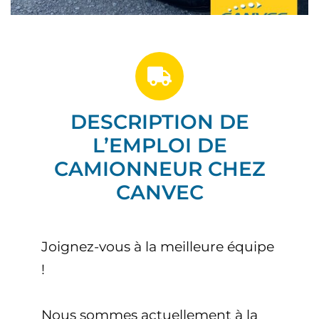
DESCRIPTION DE
L’EMPLOI DE
CAMIONNEUR CHEZ
CANVEC
Joignez-vous à la meilleure équipe
!
Nous sommes actuellement à la