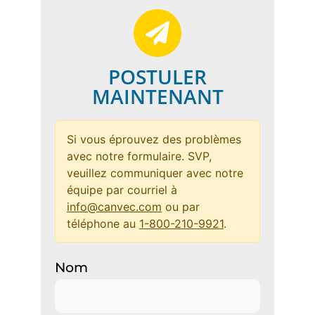
POSTULER
MAINTENANT
Si vous éprouvez des problèmes
avec notre formulaire. SVP,
veuillez communiquer avec notre
équipe par courriel à
info@canvec.com
ou par
téléphone au
1-800-210-9921
.
Nom