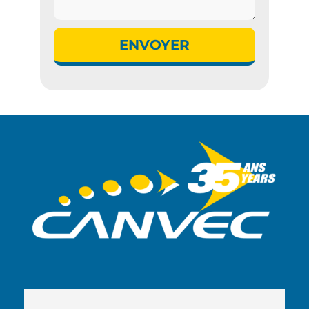
ENVOYER