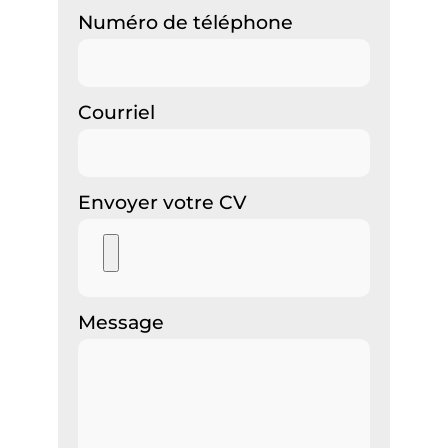
Numéro de téléphone
Courriel
Envoyer votre CV
Message