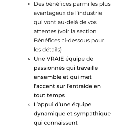
Des bénéfices parmi les plus
avantageux de l’industrie
qui vont au-delà de vos
attentes (voir la section
Bénéfices ci-dessous pour
les détails)
Une VRAIE équipe de
passionnés qui travaille
ensemble et qui met
l’accent sur l’entraide en
tout temps
L’appui d’une équipe
dynamique et sympathique
qui connaissent