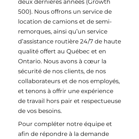
deux dernières années (Growth
500). Nous offrons un service de
location de camions et de semi-
remorques, ainsi qu’un service
d’assistance routière 24/7 de haute
qualité offert au Québec et en
Ontario. Nous avons à cœur la
sécurité de nos clients, de nos
collaborateurs et de nos employés,
et tenons à offrir une expérience
de travail hors pair et respectueuse
de vos besoins.
Pour compléter notre équipe et
afin de répondre à la demande