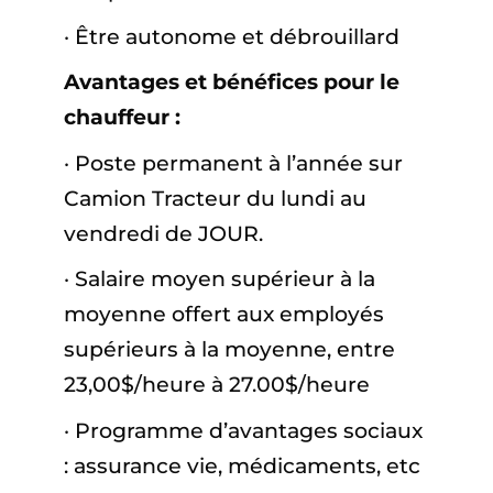
· Être autonome et débrouillard
Avantages et bénéfices pour le
chauffeur :
· Poste permanent à l’année sur
Camion Tracteur du lundi au
vendredi de JOUR.
· Salaire moyen supérieur à la
moyenne offert aux employés
supérieurs à la moyenne, entre
23,00$/heure à 27.00$/heure
· Programme d’avantages sociaux
: assurance vie, médicaments, etc