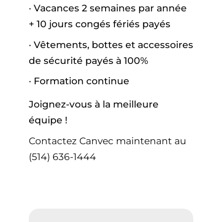
· Vacances 2 semaines par année
+ 10 jours congés fériés payés
· Vêtements, bottes et accessoires
de sécurité payés à 100%
· Formation continue
Joignez-vous à la meilleure
équipe !
Contactez Canvec maintenant au
(514) 636-1444