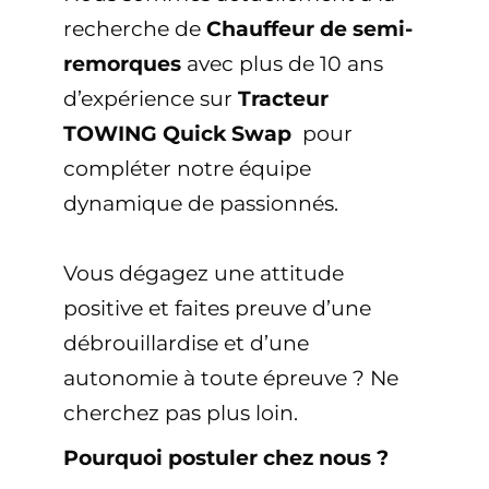
recherche de
Chauffeur de semi-
remorques
avec plus de 10 ans
d’expérience sur
Tracteur
TOWING Quick Swap
pour
compléter notre équipe
dynamique de passionnés.
Vous dégagez une attitude
positive et faites preuve d’une
débrouillardise et d’une
autonomie à toute épreuve ? Ne
cherchez pas plus loin.
Pourquoi postuler chez nous ?