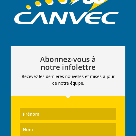
Abonnez-vous à
notre infolettre
Recevez les dernières nouvelles et mises à jour
de notre équipe.