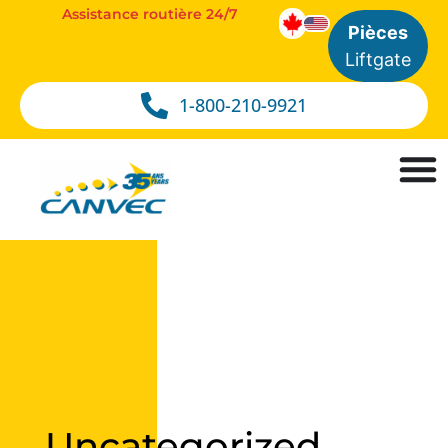
Assistance routière 24/7
Pièces
Liftgate
1-800-210-9921
Uncategorized