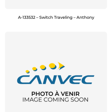
A-133532 – Switch Traveling – Anthony