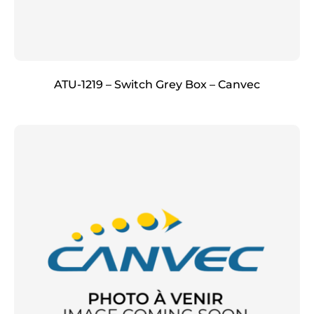
ATU-1219 – Switch Grey Box – Canvec