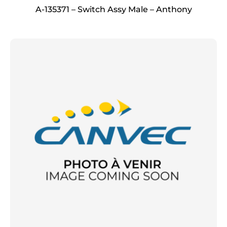
A-135371 – Switch Assy Male – Anthony