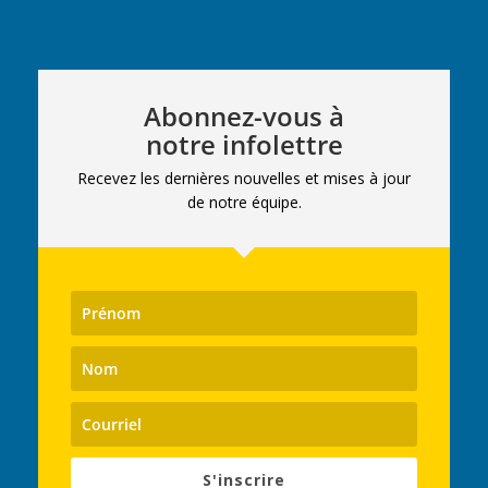
Abonnez-vous à
notre infolettre
Recevez les dernières nouvelles et mises à jour
de notre équipe.
S'inscrire