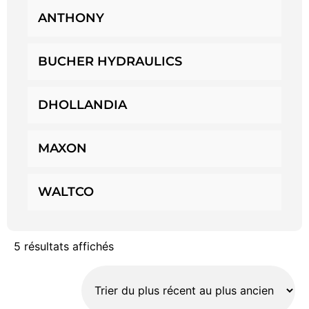
ANTHONY
BUCHER HYDRAULICS
DHOLLANDIA
MAXON
WALTCO
5 résultats affichés