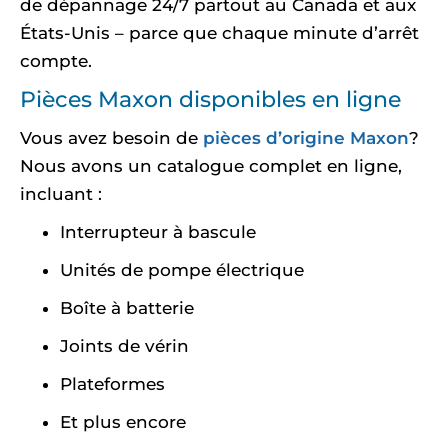
de dépannage 24/7 partout au Canada et aux
États-Unis – parce que chaque minute d’arrêt
compte.
Pièces Maxon disponibles en ligne
Vous avez besoin de
pièces d’origine Maxon
?
Nous avons un catalogue complet en ligne,
incluant :
Interrupteur à bascule
Unités de pompe électrique
Boîte à batterie
Joints de vérin
Plateformes
Et plus encore