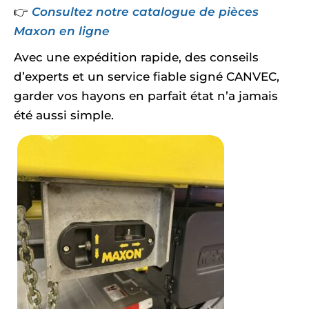
👉
Consultez notre catalogue de pièces
Maxon en ligne
Avec une expédition rapide, des conseils
d’experts et un service fiable signé CANVEC,
garder vos hayons en parfait état n’a jamais
été aussi simple.