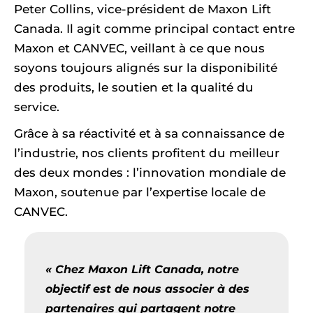
Peter Collins, vice-président de Maxon Lift
Canada. Il agit comme principal contact entre
Maxon et CANVEC, veillant à ce que nous
soyons toujours alignés sur la disponibilité
des produits, le soutien et la qualité du
service.
Grâce à sa réactivité et à sa connaissance de
l’industrie, nos clients profitent du meilleur
des deux mondes : l’innovation mondiale de
Maxon, soutenue par l’expertise locale de
CANVEC.
« Chez Maxon Lift Canada, notre
objectif est de nous associer à des
partenaires qui partagent notre