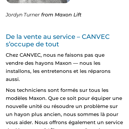
Jordyn Turner
from Maxon Lift
De la vente au service – CANVEC
s’occupe de tout
Chez CANVEC, nous ne faisons pas que
vendre des hayons Maxon — nous les
installons, les entretenons et les réparons
aussi.
Nos techniciens sont formés sur tous les
modèles Maxon. Que ce soit pour équiper une
nouvelle unité ou résoudre un problème sur
un hayon plus ancien, nous sommes là pour
vous aider. Nous offrons également un service