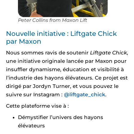
Peter Collins from Maxon Lift
Nouvelle initiative : Liftgate Chick
par Maxon
Nous sommes ravis de soutenir
Liftgate Chick
,
une initiative originale lancée par Maxon pour
insuffler dynamisme, éducation et visibilité à
l’industrie des hayons élévateurs. Ce projet est
dirigé par Jordyn Turner, et vous pouvez le
suivre sur Instagram :
@liftgate_chick
.
Cette plateforme vise à :
Démystifier l’univers des hayons
élévateurs