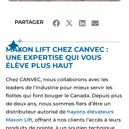
PARTAGER
MAXON LIFT CHEZ CANVEC :
UNE EXPERTISE QUI VOUS
ÉLÈVE PLUS HAUT
Chez CANVEC, nous collaborons avec les
leaders de l’industrie pour mieux servir les
flottes qui font bouger le Canada. Depuis plus
de deux ans, nous sommes fiers d’être un
distributeur autorisé de
hayons élévateurs
Maxon Lift
, offrant à nos clients l’accès à leurs
produits de pointe, à un soutien technique