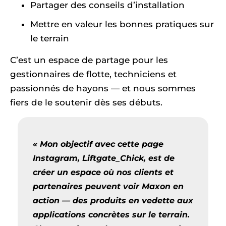
Partager des conseils d’installation
Mettre en valeur les bonnes pratiques sur
le terrain
C’est un espace de partage pour les
gestionnaires de flotte, techniciens et
passionnés de hayons — et nous sommes
fiers de le soutenir dès ses débuts.
« Mon objectif avec cette page
Instagram,
Liftgate_Chick
, est de
créer un espace où nos clients et
partenaires peuvent voir Maxon en
action — des produits en vedette aux
applications concrètes sur le terrain.