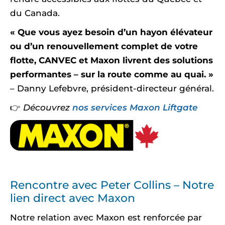
du Canada.
« Que vous ayez besoin d’un hayon élévateur
ou d’un renouvellement complet de votre
flotte, CANVEC et Maxon livrent des solutions
performantes – sur la route comme au quai. »
– Danny Lefebvre, président-directeur général.
👉
Découvrez
nos services Maxon Liftgate
Rencontre avec Peter Collins – Notre
lien direct avec Maxon
Notre relation avec Maxon est renforcée par