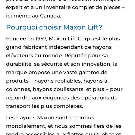
expert et à un inventaire complet de pièces –
ici même au Canada.
Pourquoi choisir Maxon Lift?
Fondée en 1957, Maxon Lift Corp. est le plus
grand fabricant indépendant de hayons
élévateurs au monde. Réputée pour sa
durabilité, sa sécurité et son innovation, la
marque propose une vaste gamme de
produits – hayons repliables, hayons à
colonnes, hayons coulissants, et plus – pour
répondre aux exigences des opérations de
transport les plus complexes.
Les hayons Maxon sont reconnus
mondialement, et nous sommes fiers de les
rendre accessibles aux flottes du Québec et