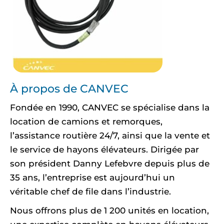
À propos de CANVEC
Fondée en 1990, CANVEC se spécialise dans la
location de camions et remorques,
l’assistance routière 24/7, ainsi que la vente et
le service de hayons élévateurs. Dirigée par
son président Danny Lefebvre depuis plus de
35 ans, l’entreprise est aujourd’hui un
véritable chef de file dans l’industrie.
Nous offrons plus de 1 200 unités en location,