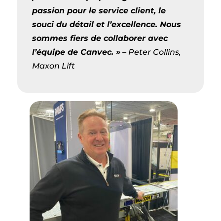
passion pour le service client, le
souci du détail et l’excellence. Nous
sommes fiers de collaborer avec
l’équipe de Canvec. »
– Peter Collins,
Maxon Lift