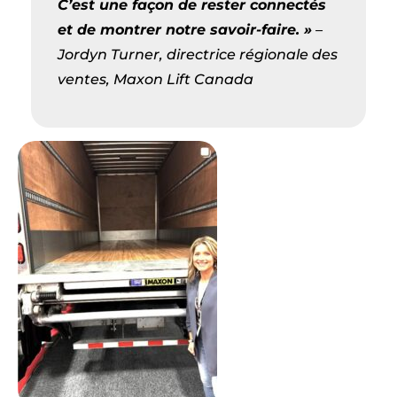
C’est une façon de rester connectés
et de montrer notre savoir-faire. »
–
Jordyn Turner, directrice régionale des
ventes, Maxon Lift Canada